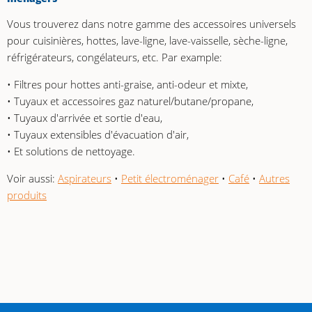
Vous trouverez dans notre gamme des accessoires universels
pour cuisinières, hottes, lave-ligne, lave-vaisselle, sèche-ligne,
réfrigérateurs, congélateurs, etc. Par example:
• Filtres pour hottes anti-graise, anti-odeur et mixte,
• Tuyaux et accessoires gaz naturel/butane/propane,
• Tuyaux d'arrivée et sortie d'eau,
• Tuyaux extensibles d'évacuation d'air,
• Et solutions de nettoyage.
Voir aussi:
Aspirateurs
•
Petit électroménager
•
Café
•
Autres
produits