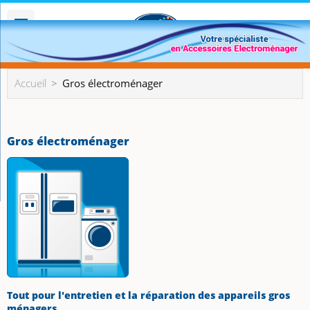
Accueil
Gros électroménager
Gros électroménager
Tout pour l'entretien et la réparation des appareils gros
ménagers