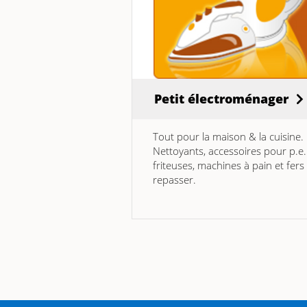
Petit électroménager
Tout pour la maison & la cuisine.
Nettoyants, accessoires pour p.e.
friteuses, machines à pain et fers
repasser.