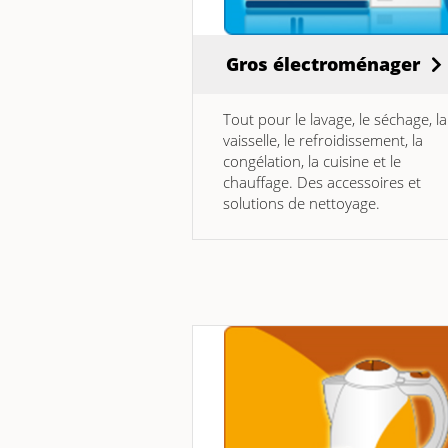
Gros électroménager
Tout pour le lavage, le séchage, la
vaisselle, le refroidissement, la
congélation, la cuisine et le
chauffage. Des accessoires et
solutions de nettoyage.