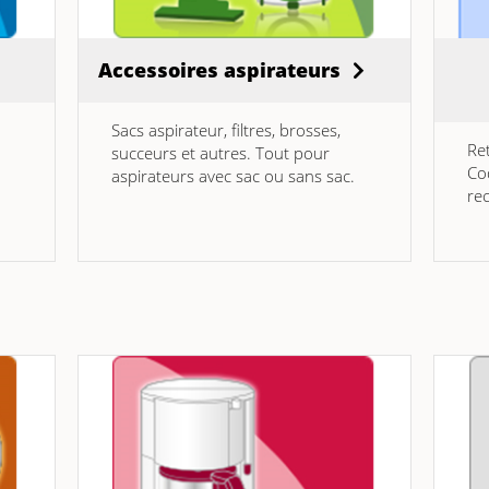
Accessoires aspirateurs
Sacs aspirateur, filtres, brosses,
Re
succeurs et autres. Tout pour
Co
aspirateurs avec sac ou sans sac.
re