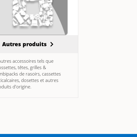
Autres produits
autres accessoires tels que
ssettes, têtes, grilles &
mbipacks de rasoirs, cassettes
icalcaires, dosettes et autres
duits d'origine.