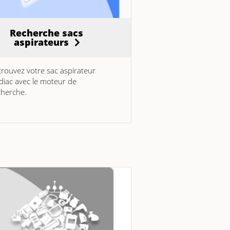
Recherche sacs
aspirateurs
trouvez votre sac aspirateur
diac avec le moteur de
cherche.