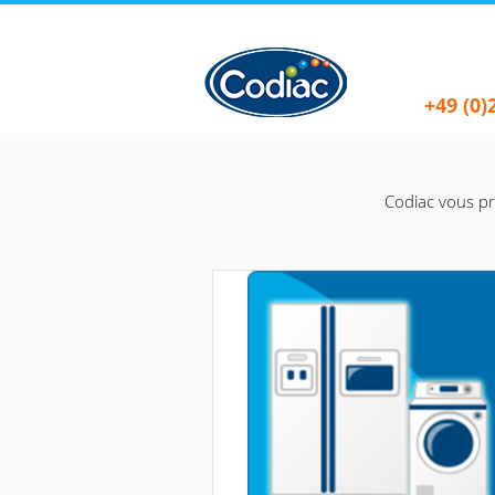
+49 (0)
Codiac vous pr