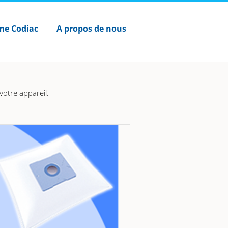
me Codiac
A propos de nous
votre appareil.