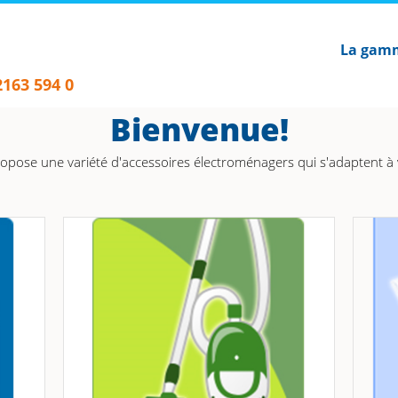
La gam
2163 594 0
Bienvenue!
opose une variété d'accessoires électroménagers qui s'adaptent à 